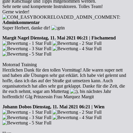
gute Ratschläge und Tipps mitgenommen werden.
Sehr nette und kompetente Instruktoren. Tolles Team!
Gerne wieder!
Adminkommentar
Super Herbert, danke dir!
Margit Nagel
Dienstag, 11. Mai 2021 06:21 | Fischamend
Motorrad Training
Herzlichen Dank für den tollen Vormittag! Alle waren super nett
und haben alle Übungen sehr gut erklärt. Ich habe viel gelernt und
hoffe, dass ich das auf der Straße gut umsetzen kann. Auch
organisatorisch hat alles sehr gut geklappt. Danke für die Zeit, die
ihr euch nehmt, sogar am Muttertag
, bis nächstes Jahr
hoffentlich! Glg Prinzessin Frau Marquez Margit
Johann Dobos
Dienstag, 11. Mai 2021 06:21 | Wien