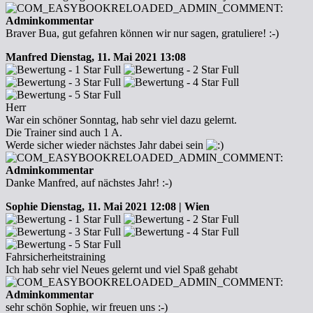
Adminkommentar
Braver Bua, gut gefahren können wir nur sagen, gratuliere! :-)
Manfred
Dienstag, 11. Mai 2021 13:08
Herr
War ein schöner Sonntag, hab sehr viel dazu gelernt.
Die Trainer sind auch 1 A.
Werde sicher wieder nächstes Jahr dabei sein
Adminkommentar
Danke Manfred, auf nächstes Jahr! :-)
Sophie
Dienstag, 11. Mai 2021 12:08 | Wien
Fahrsicherheitstraining
Ich hab sehr viel Neues gelernt und viel Spaß gehabt
Adminkommentar
sehr schön Sophie, wir freuen uns :-)