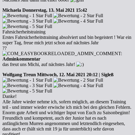
Michaela
Donnerstag, 13. Mai 2021 15:42
Fahrsicherheitstraining
Erstes Fahrsicherheitstraining absolviert und bin begeistert ! War ein
super Tag, freue mich jetzt schon auf nächstes Jahr
??
Adminkommentar
das freut uns Michi, auf nächstes Jahr!
Wolfgang Treun
Mittwoch, 12. Mai 2021 20:12 | Sigleß
Danke!
Alle Jahre wieder nehme ich, sofern möglich, an diesem Training
teil - und immer wieder erwische ich mich bei den gleichen Fehlern.
Enorm gute Arbeit und wichtiger Input von Euch zu Saisonbeginn!
Freundlich und kompetent, auch der Junior hat es nach
anfänglichem Murren angenommen und letztendlich eingesehen,
dass auch er (hält sich mit 19 ja für unsterblich) sehr davon
profitiert!