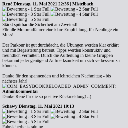
René
Dienstag, 11. Mai 2021 22:36 | Mistelbach
Stärkt spürbar die Sicherheit am Zweirad!
Für alle Motorradfahrer eine klare Empfehlung, für Neulinge ein
Muss!
Der Parkour ist gut durchdacht, die Übungen werden klar erklärt
und mit Begeisterung betreut. Tipps werden konstruktiv und
freundlich vermittelt. Durch die Aufteilung in kleine Gruppen
bekommt jeder genügend Aufmerksamkeit um sich verbessern zu
können.
Danke für den spannenden und lehrreichen Nachmittag - bis
nächstes Jahr!
Adminkommentar
Danke René für die so positive Rückmeldung! :-)
Schawy
Dienstag, 11. Mai 2021 19:13
Fahrsicherheitstraining