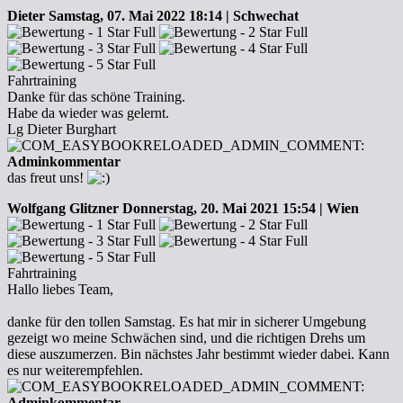
Dieter
Samstag, 07. Mai 2022 18:14 | Schwechat
Fahrtraining
Danke für das schöne Training.
Habe da wieder was gelernt.
Lg Dieter Burghart
Adminkommentar
das freut uns!
Wolfgang Glitzner
Donnerstag, 20. Mai 2021 15:54 | Wien
Fahrtraining
Hallo liebes Team,
danke für den tollen Samstag. Es hat mir in sicherer Umgebung
gezeigt wo meine Schwächen sind, und die richtigen Drehs um
diese auszumerzen. Bin nächstes Jahr bestimmt wieder dabei. Kann
es nur weiterempfehlen.
Adminkommentar