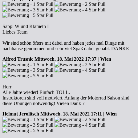
Sappl W und Klameth I
Liebes Team
Wir sind schön öfters mit dabei und haben jedes mal Dinge mit
nachhause genommen und sehr viel Spaß dabei gehabt. DANKE
Alfred Trusnic
Mittwoch, 18. Mai 2022 17:37 | Wien
Herr
Alle Jahre wieder! Einfach TOLL.
Instruktoren sind voll motiviert, Anfang der Motorrad Saison sind
diese Übungen notwendig! Vielen Dank ?
Helmut Jerolitsch
Mittwoch, 18. Mai 2022 17:11 | Wien