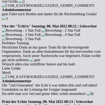
von Gerda
Adminkommentar
gute Fahrt euch Beiden und danke für die Rückmeldung Geada!
Vice der "Echt'n"
Sonntag, 08. Mai 2022 08:21 | Schwechat
Perfektes Training
Herzlichen Dank an das ganze Team für die hervorragende
Organisation. Dank an allen Instruktionen für das hervorrufen vom
vergessenem. Auch unser Nachwuchs war begeistert, Kilian wollte
gar nicht aufhören
Wünsch allen eine unfallfreie Saison und bis bald.
Liebe Grüße
Meuli
Adminkommentar
Die "2nd Generation" der Echt´n war mitten drin und voll dabei!
Gratulation zu der Leistung der Gruppe insgesamt!
Da sieht man wer viel und gerne fährt, schön anzusehen!
Präsi der Echtn
Sonntag, 08. Mai 2022 08:13 | Schwechat