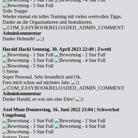
Tolle Truppe
Wieder einmal ein tolles Training mit vielen wertvollen Tipps.
Danke an die Organisatioren und Instruktoren.
Adminkommentar
Danke Helmuth!
Harald Hackl
Sonntag, 30. April 2023 22:49 | Zwettl
5 Sterne
Super Personal. Sehr freundlich und Ok.
Freu mich schon auf nächstes Jahr.
Adminkommentar
Danke Harald, es war uns eine Ehre!
Axel Mum
Donnerstag, 16. Juni 2022 23:04 | Schwechat
Umgebung
Spitzen Team