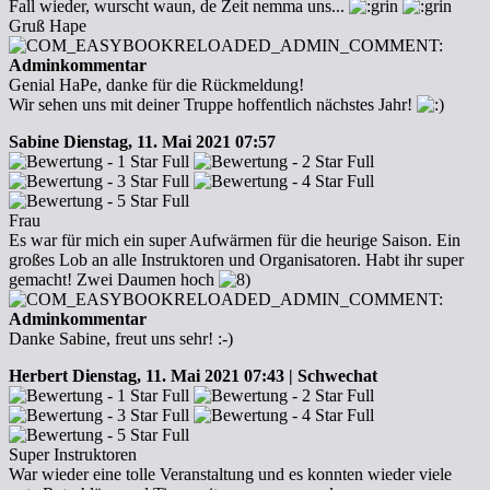
Fall wieder, wurscht waun, de Zeit nemma uns...
Gruß Hape
Adminkommentar
Genial HaPe, danke für die Rückmeldung!
Wir sehen uns mit deiner Truppe hoffentlich nächstes Jahr!
Sabine
Dienstag, 11. Mai 2021 07:57
Frau
Es war für mich ein super Aufwärmen für die heurige Saison. Ein
großes Lob an alle Instruktoren und Organisatoren. Habt ihr super
gemacht! Zwei Daumen hoch
Adminkommentar
Danke Sabine, freut uns sehr! :-)
Herbert
Dienstag, 11. Mai 2021 07:43 | Schwechat
Super Instruktoren
War wieder eine tolle Veranstaltung und es konnten wieder viele