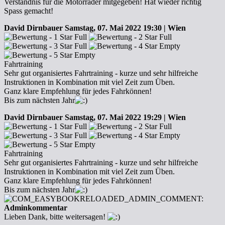
Verständnis für die Motorräder mitgegeben! Hat wieder richtig
Spass gemacht!
David Dirnbauer
Samstag, 07. Mai 2022 19:30 | Wien
Fahrtraining
Sehr gut organisiertes Fahrtraining - kurze und sehr hilfreiche
Instruktionen in Kombination mit viel Zeit zum Üben.
Ganz klare Empfehlung für jedes Fahrkönnen!
Bis zum nächsten Jahr
David Dirnbauer
Samstag, 07. Mai 2022 19:29 | Wien
Fahrtraining
Sehr gut organisiertes Fahrtraining - kurze und sehr hilfreiche
Instruktionen in Kombination mit viel Zeit zum Üben.
Ganz klare Empfehlung für jedes Fahrkönnen!
Bis zum nächsten Jahr
Adminkommentar
Lieben Dank, bitte weitersagen!