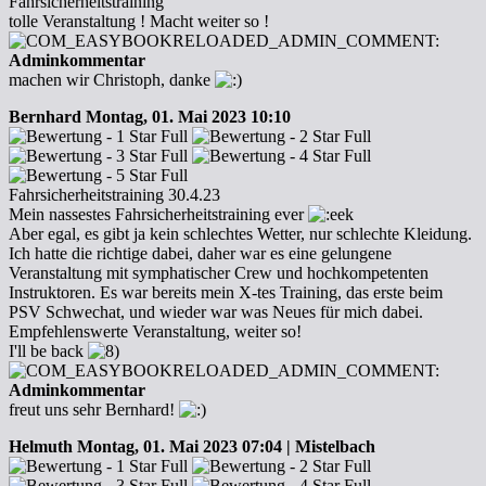
Fahrsicherheitstraining
tolle Veranstaltung ! Macht weiter so !
Adminkommentar
machen wir Christoph, danke
Bernhard
Montag, 01. Mai 2023 10:10
Fahrsicherheitstraining 30.4.23
Mein nassestes Fahrsicherheitstraining ever
Aber egal, es gibt ja kein schlechtes Wetter, nur schlechte Kleidung.
Ich hatte die richtige dabei, daher war es eine gelungene
Veranstaltung mit symphatischer Crew und hochkompetenten
Instruktoren. Es war bereits mein X-tes Training, das erste beim
PSV Schwechat, und wieder war was Neues für mich dabei.
Empfehlenswerte Veranstaltung, weiter so!
I'll be back
Adminkommentar
freut uns sehr Bernhard!
Helmuth
Montag, 01. Mai 2023 07:04 | Mistelbach