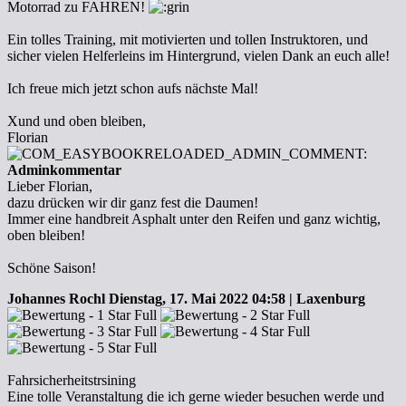
Motorrad zu FAHREN!
Ein tolles Training, mit motivierten und tollen Instruktoren, und
sicher vielen Helferleins im Hintergrund, vielen Dank an euch alle!
Ich freue mich jetzt schon aufs nächste Mal!
Xund und oben bleiben,
Florian
Adminkommentar
Lieber Florian,
dazu drücken wir dir ganz fest die Daumen!
Immer eine handbreit Asphalt unter den Reifen und ganz wichtig,
oben bleiben!
Schöne Saison!
Johannes Rochl
Dienstag, 17. Mai 2022 04:58 | Laxenburg
Fahrsicherheitstrsining
Eine tolle Veranstaltung die ich gerne wieder besuchen werde und