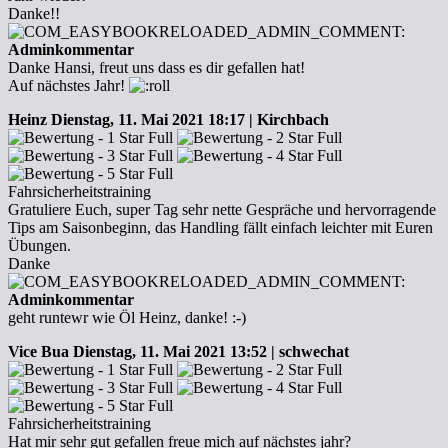
Danke!!
Adminkommentar
Danke Hansi, freut uns dass es dir gefallen hat!
Auf nächstes Jahr!
Heinz
Dienstag, 11. Mai 2021 18:17 | Kirchbach
Fahrsicherheitstraining
Gratuliere Euch, super Tag sehr nette Gespräche und hervorragende
Tips am Saisonbeginn, das Handling fällt einfach leichter mit Euren
Übungen.
Danke
Adminkommentar
geht runtewr wie Öl Heinz, danke! :-)
Vice Bua
Dienstag, 11. Mai 2021 13:52 | schwechat
Fahrsicherheitstraining
Hat mir sehr gut gefallen freue mich auf nächstes jahr?