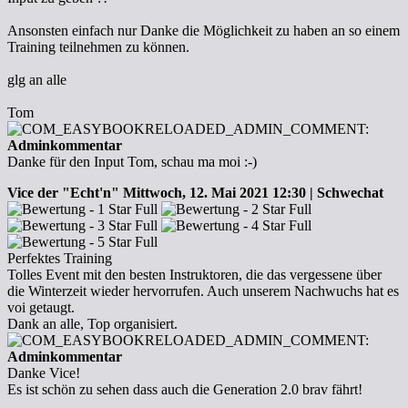
Ansonsten einfach nur Danke die Möglichkeit zu haben an so einem
Training teilnehmen zu können.
glg an alle
Tom
Adminkommentar
Danke für den Input Tom, schau ma moi :-)
Vice der "Echt'n"
Mittwoch, 12. Mai 2021 12:30 | Schwechat
Perfektes Training
Tolles Event mit den besten Instruktoren, die das vergessene über
die Winterzeit wieder hervorrufen. Auch unserem Nachwuchs hat es
voi getaugt.
Dank an alle, Top organisiert.
Adminkommentar
Danke Vice!
Es ist schön zu sehen dass auch die Generation 2.0 brav fährt!