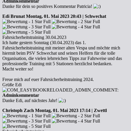
Adminkommentar
Danke für dein so positives Kommentar Patricia!
Edi Brunat
Montag, 01. Mai 2023 20:43 | Schwechat
Fahrsicherheitstraining 30.04.2023
Ich hatte gestern Sonntag (30.04.2023) das 1.
Fahrsicherheitstraining mit meiner alten Vespa und möchte mich
hiermit beim PSV Schwechat und seinen Helfern für die tolle
Organisation, die vielen lehrreichen Tipps zur Fahrweise und das
professionelle Training mit 5 Stationen herzlichst bedanken.
Macht weiter so!
Freue mich auf euer Fahrsicherheitstraining 2024.
Grüße Edi
Adminkommentar
Danke Edi, auf nächstes Jahr!
Christoph Zach
Montag, 01. Mai 2023 17:14 | Zwettl