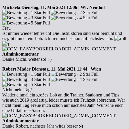
Michaela
Dienstag, 11. Mai 2021 12:06 | Wr. Neudorf
Frau
Ist immer wieder lehrreich! Die Instruktoren sind sehr bemüht und
es gibt immer ein Lob. Ich freu mich schon auf nächstes Jahr.
Adminkommentar
Danke Michi, weiter so! :-)
Robert Mader
Dienstag, 11. Mai 2021 11:44 | Wien
Nicht mein Tag!
Wieder einmal ein großes Lob an die Trainer. Stationen und Tips
wie auch 2019 großartig, leider musste ich Frühzeit abbrechen. War
nicht mein Tag.Freue mich schon auf nächstes Jahr. Wünsche euch
eine Unfallfreie Saison.
Adminkommentar
Danke Robert, nächstes Jahr wirds besser :-)